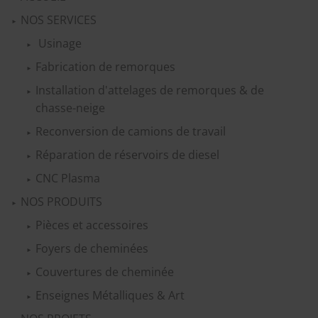
NOS SERVICES
Usinage
Fabrication de remorques
Installation d'attelages de remorques & de
chasse-neige
Reconversion de camions de travail
Réparation de réservoirs de diesel
CNC Plasma
NOS PRODUITS
Pièces et accessoires
Foyers de cheminées
Couvertures de cheminée
Enseignes Métalliques & Art