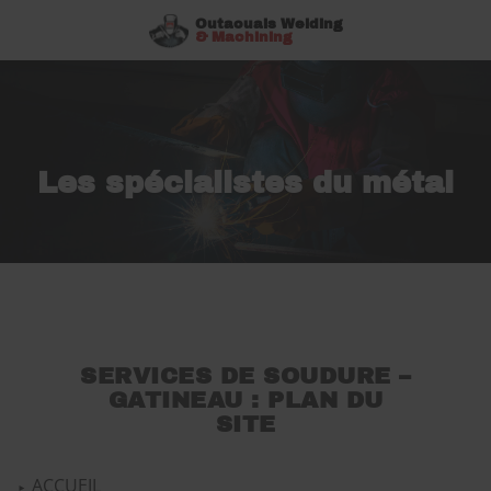
Outaouais Welding
& Machining
Les spécialistes du métal
SERVICES DE SOUDURE –
GATINEAU : PLAN DU
SITE
ACCUEIL